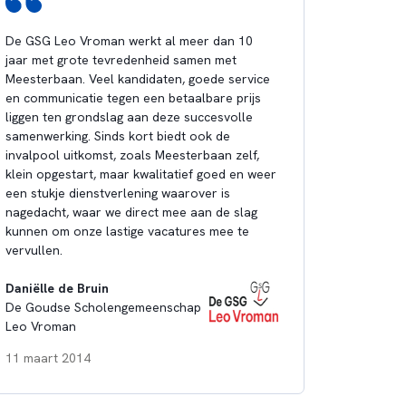
De GSG Leo Vroman werkt al meer dan 10
jaar met grote tevredenheid samen met
Meesterbaan. Veel kandidaten, goede service
en communicatie tegen een betaalbare prijs
liggen ten grondslag aan deze succesvolle
samenwerking. Sinds kort biedt ook de
invalpool uitkomst, zoals Meesterbaan zelf,
klein opgestart, maar kwalitatief goed en weer
een stukje dienstverlening waarover is
nagedacht, waar we direct mee aan de slag
kunnen om onze lastige vacatures mee te
vervullen.
Daniëlle de Bruin
De Goudse Scholengemeenschap
Leo Vroman
11 maart 2014