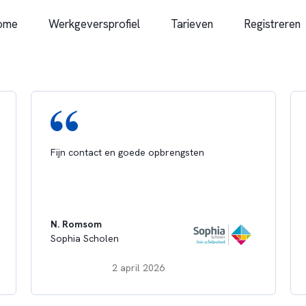
ome
Werkgeversprofiel
Tarieven
Registreren
Fijn contact en goede opbrengsten
N. Romsom
Sophia Scholen
2 april 2026