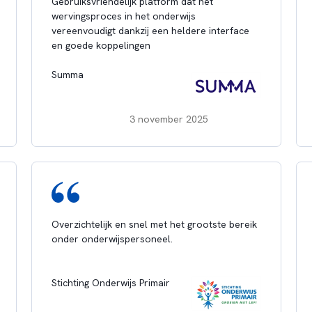
Gebruiksvriendelijk platform dat het
wervingsproces in het onderwijs
vereenvoudigt dankzij een heldere interface
en goede koppelingen
Summa
3 november 2025
Overzichtelijk en snel met het grootste bereik
onder onderwijspersoneel.
Stichting Onderwijs Primair