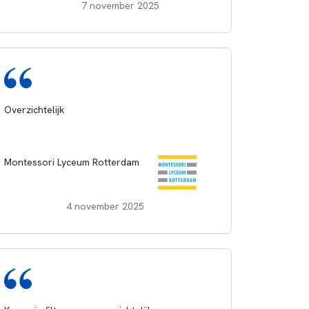
7 november 2025
Overzichtelijk
Montessori Lyceum Rotterdam
4 november 2025