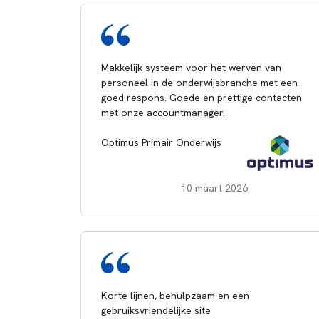
Makkelijk systeem voor het werven van
personeel in de onderwijsbranche met een
goed respons. Goede en prettige contacten
met onze accountmanager.
Optimus Primair Onderwijs
10 maart 2026
Korte lijnen, behulpzaam en een
gebruiksvriendelijke site