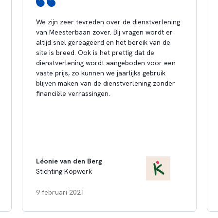
We zijn zeer tevreden over de dienstverlening
van Meesterbaan zover. Bij vragen wordt er
altijd snel gereageerd en het bereik van de
site is breed. Ook is het prettig dat de
dienstverlening wordt aangeboden voor een
vaste prijs, zo kunnen we jaarlijks gebruik
blijven maken van de dienstverlening zonder
financiële verrassingen.
Léonie van den Berg
Stichting Kopwerk
9 februari 2021