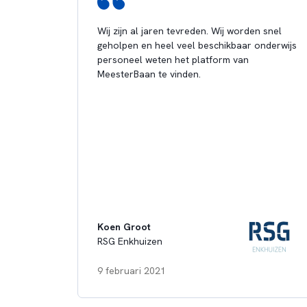
Wij zijn al jaren tevreden. Wij worden snel
geholpen en heel veel beschikbaar onderwijs
personeel weten het platform van
MeesterBaan te vinden.
Koen Groot
RSG Enkhuizen
9 februari 2021