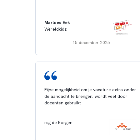
Marloes Eek
Wereldkidz
15 december 2025
Fijne mogelijkheid om je vacature extra onder
de aandacht te brengen; wordt veel door
docenten gebruikt
rsg de Borgen