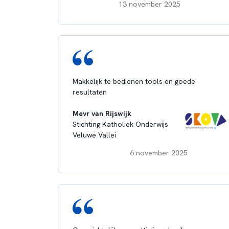
13 november 2025
Makkelijk te bedienen tools en goede
resultaten
Mevr van Rijswijk
Stichting Katholiek Onderwijs
Veluwe Vallei
6 november 2025