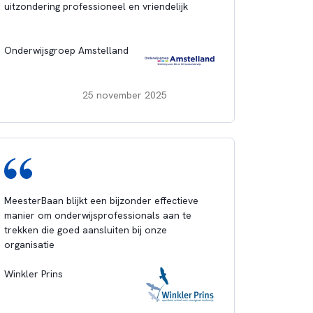
uitzondering professioneel en vriendelijk
Onderwijsgroep Amstelland
25 november 2025
MeesterBaan blijkt een bijzonder effectieve
manier om onderwijsprofessionals aan te
trekken die goed aansluiten bij onze
organisatie
Winkler Prins