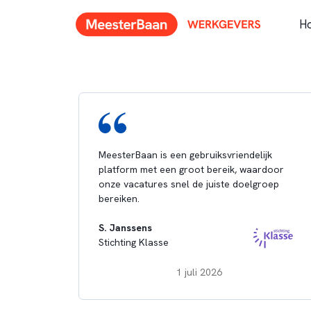
H
MeesterBaan is een gebruiksvriendelijk
platform met een groot bereik, waardoor
onze vacatures snel de juiste doelgroep
bereiken.
S. Janssens
Stichting Klasse
1 juli 2026