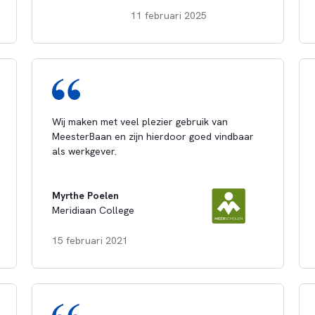
11 februari 2025
Wij maken met veel plezier gebruik van
MeesterBaan en zijn hierdoor goed vindbaar
als werkgever.
Myrthe Poelen
Meridiaan College
15 februari 2021