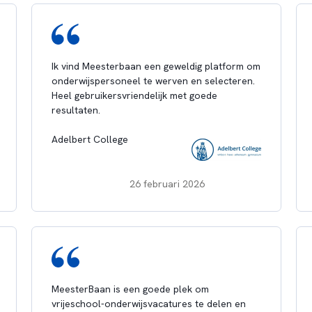
Ik vind Meesterbaan een geweldig platform om
onderwijspersoneel te werven en selecteren.
Heel gebruikersvriendelijk met goede
resultaten.
Adelbert College
26 februari 2026
MeesterBaan is een goede plek om
vrijeschool-onderwijsvacatures te delen en