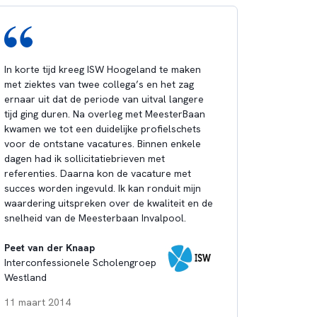
In korte tijd kreeg ISW Hoogeland te maken
met ziektes van twee collega’s en het zag
ernaar uit dat de periode van uitval langere
tijd ging duren. Na overleg met MeesterBaan
kwamen we tot een duidelijke profielschets
voor de ontstane vacatures. Binnen enkele
dagen had ik sollicitatiebrieven met
referenties. Daarna kon de vacature met
succes worden ingevuld. Ik kan ronduit mijn
waardering uitspreken over de kwaliteit en de
snelheid van de Meesterbaan Invalpool.
Peet van der Knaap
Interconfessionele Scholengroep
Westland
11 maart 2014