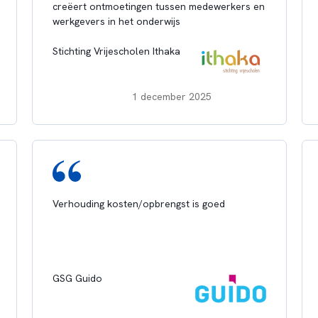
creëert ontmoetingen tussen medewerkers en
werkgevers in het onderwijs
Stichting Vrijescholen Ithaka
1 december 2025
Verhouding kosten/opbrengst is goed
GSG Guido