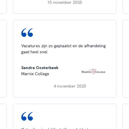
10 november 2025
Vacatures zijn zo geplaatst en de afhandeling
gaat heel snel
Sandra Oosterbeek
Marnix College
4 november 2025