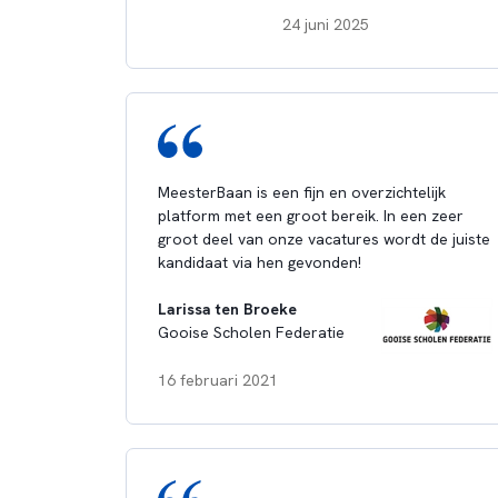
24 juni 2025
MeesterBaan is een fijn en overzichtelijk
platform met een groot bereik. In een zeer
groot deel van onze vacatures wordt de juiste
kandidaat via hen gevonden!
Larissa ten Broeke
Gooise Scholen Federatie
16 februari 2021