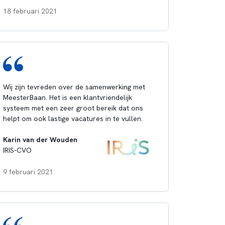
18 februari 2021
Wij zijn tevreden over de samenwerking met
MeesterBaan. Het is een klantvriendelijk
systeem met een zeer groot bereik dat ons
helpt om ook lastige vacatures in te vullen.
Karin van der Wouden
IRIS-CVO
9 februari 2021