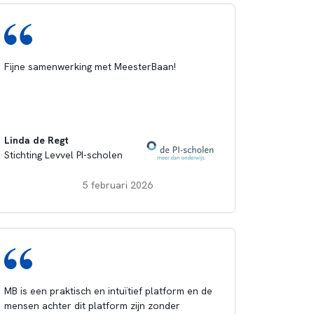
Fijne samenwerking met MeesterBaan!
Linda de Regt
Stichting Levvel PI-scholen
5 februari 2026
MB is een praktisch en intuïtief platform en de
mensen achter dit platform zijn zonder