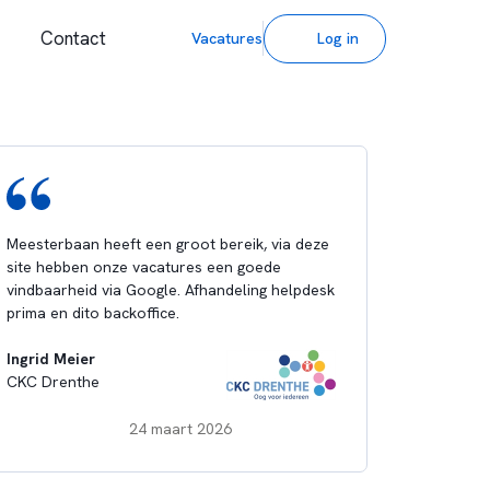
Contact
Vacatures
Log in
Meesterbaan heeft een groot bereik, via deze
site hebben onze vacatures een goede
vindbaarheid via Google. Afhandeling helpdesk
prima en dito backoffice.
Ingrid Meier
CKC Drenthe
24 maart 2026