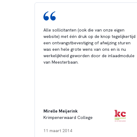
Alle sollicitanten (ook die van onze eigen
website) met één druk op de knop tegelijkertijd
een ontvangstbevestiging of afwijzing sturen
was een hele grote wens van ons en is nu
werkelijkheid geworden door de inlaadmodule
van Meesterbaan.
Mirelle Meijerink
Krimpenerwaard College
11 maart 2014