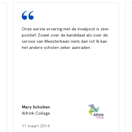
Onze eerste ervaring met de invalpool is zeer
positief. Zowel over de kandidaat als over de
service van Meesterbaan niets dan lof. Ik kan
het andere scholen zeker aanraden.
Mary Scholten
Alfrink College
11 maart 2014